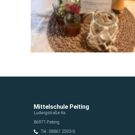
Mittelschule Peiting
Ludwigstraße 4a
86971 Peiting
Tel.: 08861 2503-0