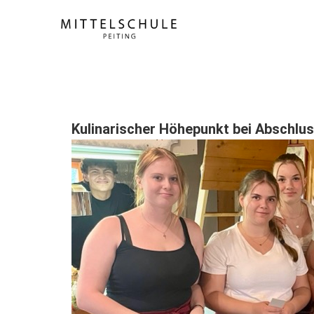
Kulinarischer Höhepunkt bei Abschlus