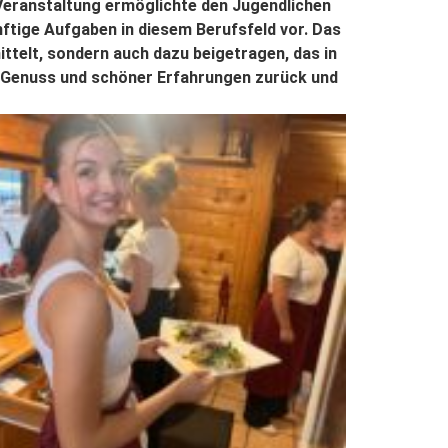
Veranstaltung ermöglichte den Jugendlichen
nftige Aufgaben in diesem Berufsfeld vor. Das
ttelt, sondern auch dazu beigetragen, das in
er Genuss und schöner Erfahrungen zurück und