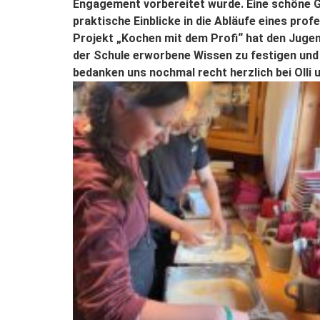
Engagement vorbereitet wurde. Eine schöne G
praktische Einblicke in die Abläufe eines pro
Projekt „Kochen mit dem Profi“ hat den Jugen
der Schule erworbene Wissen zu festigen und 
bedanken uns nochmal recht herzlich bei Olli 