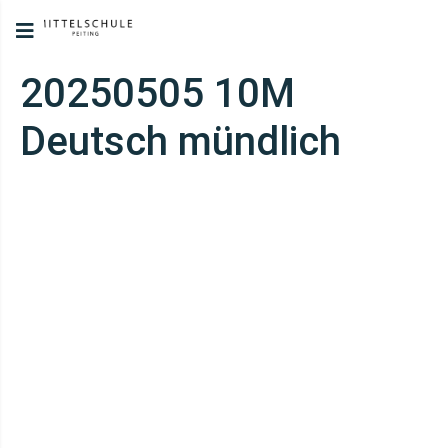
20250505 10M
Deutsch mündlich