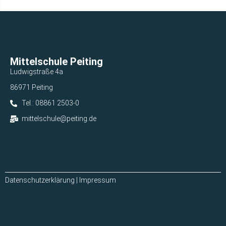
Mittelschule Peiting
Ludwigstraße 4a
86971 Peiting
Tel.: 08861 2503-0
mittelschule@peiting.de
Datenschutzerklärung
|
Impressum